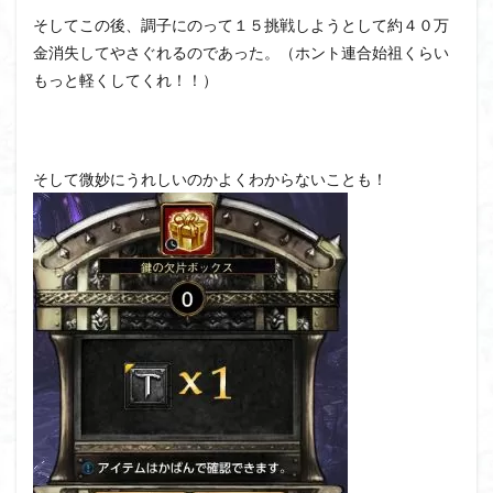
そしてこの後、調子にのって１５挑戦しようとして約４０万
金消失してやさぐれるのであった。（ホント連合始祖くらい
もっと軽くしてくれ！！）
そして微妙にうれしいのかよくわからないことも！