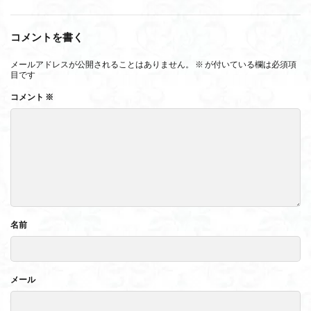
コメントを書く
メールアドレスが公開されることはありません。
※
が付いている欄は必須項
目です
コメント
※
名前
メール