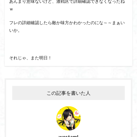
あんまり意味ないけど、激戦区で詳細確認できなくなったね
ｗ
フレの詳細確認したら敵か味方かわかったのにな～～まぁい
いか。
それじゃ、また明日！
この記事を書いた人
westaml