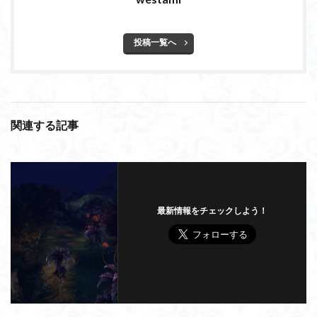
投稿一覧へ
関連する記事
最新情報をチェックしよう！