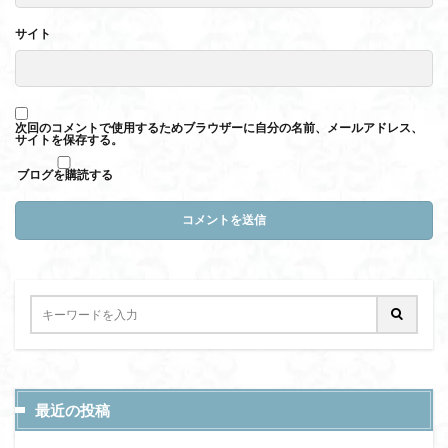
サイト
次回のコメントで使用するためブラウザーに自分の名前、メールアドレス、
サイトを保存する。
ブログを購読する
最近の投稿