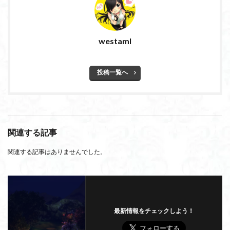
westaml
投稿一覧へ
関連する記事
関連する記事はありませんでした。
最新情報をチェックしよう！