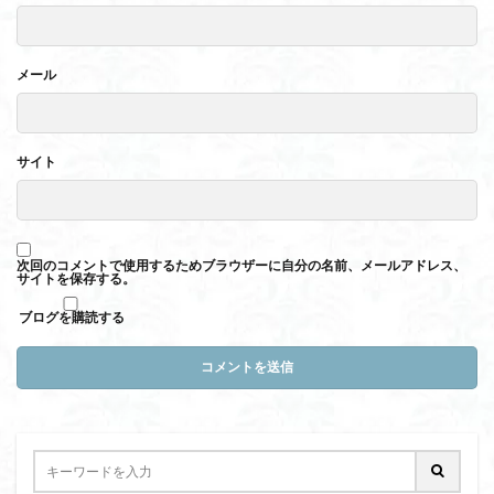
メール
サイト
次回のコメントで使用するためブラウザーに自分の名前、メールアドレス、
サイトを保存する。
ブログを購読する