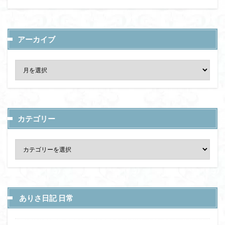
アーカイブ
カテゴリー
ありさ日記 日常