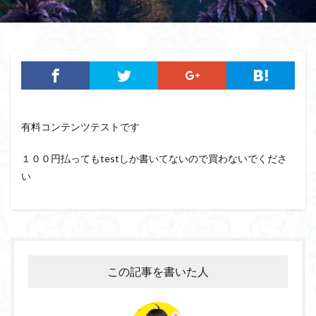
有料コンテンツテストです
１００円払ってもtestしか書いてないので買わないでくださ
い
この記事を書いた人