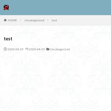
HOME
Uncategorized
test
test
2020-04-29
2020-04-29
Uncategorized