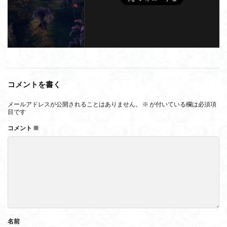
コメントを書く
メールアドレスが公開されることはありません。
※
が付いている欄は必須項
目です
コメント
※
名前