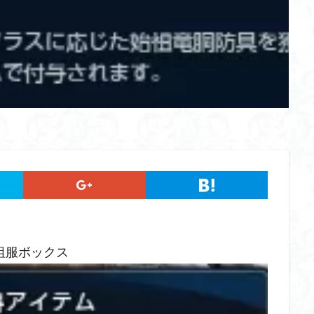
祖服ボックス