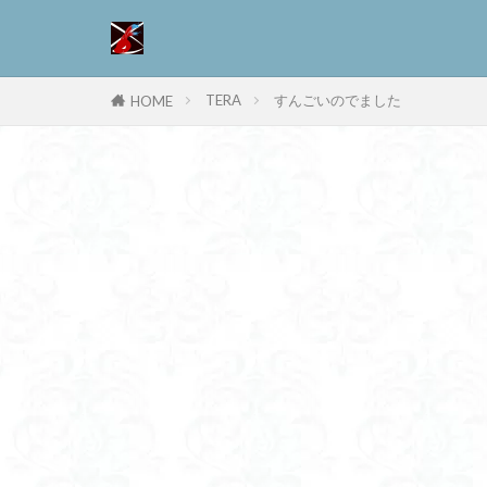
TERA
すんごいのでました
HOME