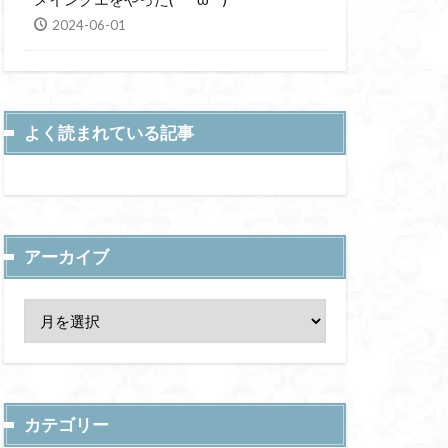
2024-06-01
よく読まれている記事
アーカイブ
カテゴリー