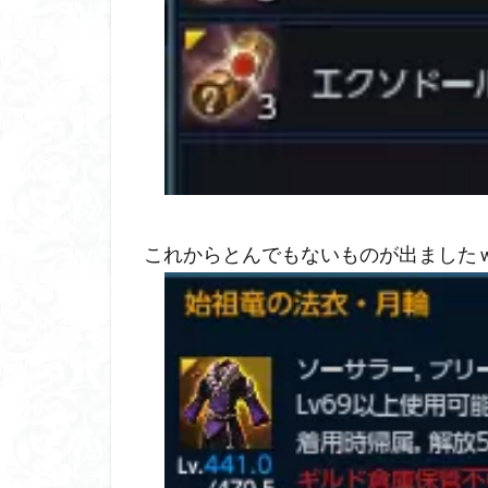
これからとんでもないものが出ました