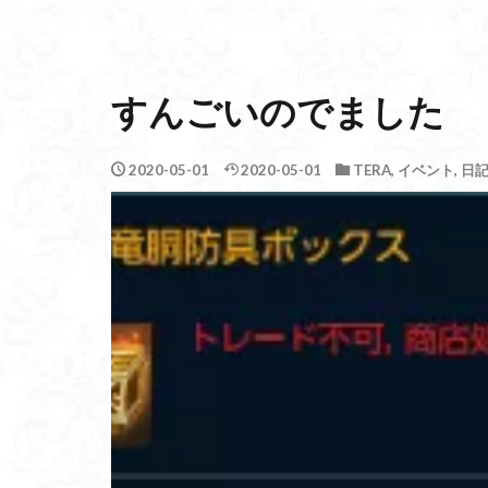
すんごいのでました
2020-05-01
2020-05-01
TERA
,
イベント
,
日