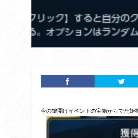
今の鍵開けイベントの宝箱からでた始