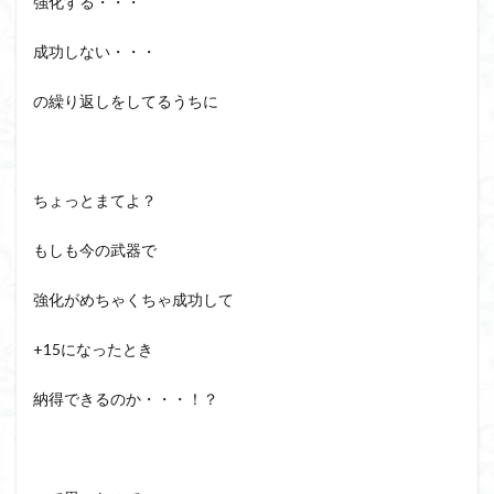
強化する・・・
成功しない・・・
の繰り返しをしてるうちに
ちょっとまてよ？
もしも今の武器で
強化がめちゃくちゃ成功して
+15になったとき
納得できるのか・・・！？