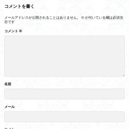
コメントを書く
メールアドレスが公開されることはありません。
※
が付いている欄は必須項
目です
コメント
※
名前
メール