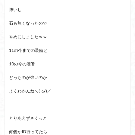
怖いし
石も無くなったので
やめにしましたｗｗ
11の今までの装備と
10の今の装備
どっちのが強いのか
よくわかんね＼( ‘ω’)／
とりあえずさくっと
何個かID行ってたら