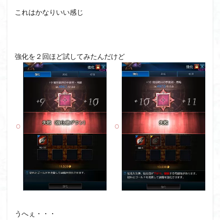
これはかなりいい感じ
強化を２回ほど試してみたんだけど
うへぇ・・・