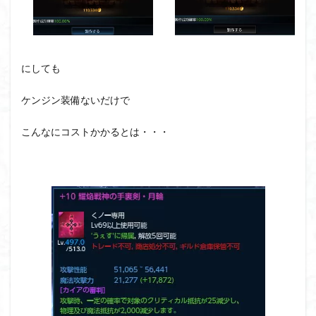
にしても
ケンジン装備ないだけで
こんなにコストかかるとは・・・