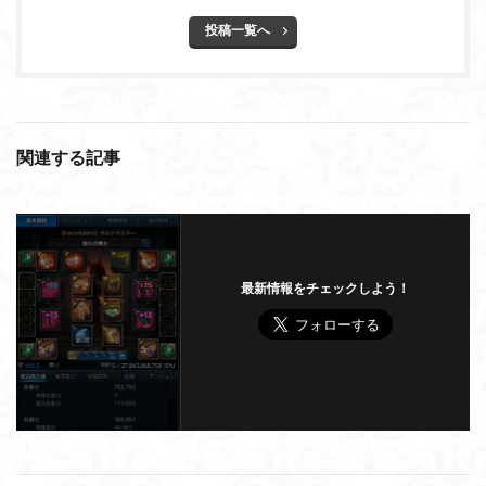
投稿一覧へ
関連する記事
最新情報をチェックしよう！