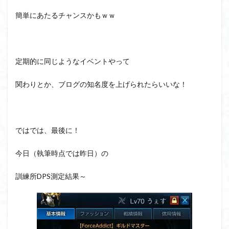
簡単にあたるチャンスかもｗｗ
定期的に同じようなイベントやって
関わりとか、ブログの知名度を上げられたらいいな！
ではでは、最後に！
今日（執筆時点では昨日）の
訓練所DPS測定結果～