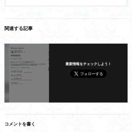
関連する記事
最新情報をチェックしよう！
コメントを書く