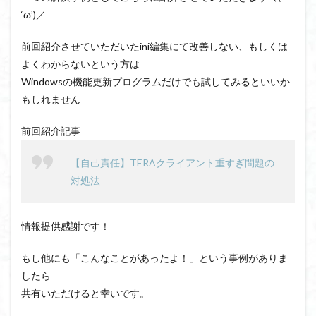
‘ω’)／
前回紹介させていただいたini編集にて改善しない、もしくは
よくわからないという方は
Windowsの機能更新プログラムだけでも試してみるといいか
もしれません
前回紹介記事
【自己責任】TERAクライアント重すぎ問題の
対処法
情報提供感謝です！
もし他にも「こんなことがあったよ！」という事例がありま
したら
共有いただけると幸いです。