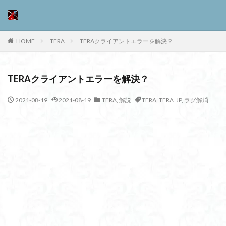
HOME
TERA
TERAクライアントエラーを解決？
TERAクライアントエラーを解決？
2021-08-19
2021-08-19
TERA
,
解説
TERA
,
TERA_JP
,
ラグ解消