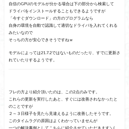
自信のGPUのモデルが分かる場合は下の部分から検索して
ドライバをインストールすることもできるようですが
「今すぐダウンロード」の方のプログラムなら
自身の環境を自動で認識して適切なドライバを入れてくれる
みたいなので
そっちの方が安心できそうですねｗ
モデルによっては21.7.2ではないものだったり、すでに更新さ
れていたりするようです。
フレの方より紹介頂いたのは、この2点のみです。
これらの更新を実行したあと、すぐには改善されなかったと
のことですが
２～３日様子を見たら見違えるように改善したそうです。
このタイムラグの原因はよくわかっていませんが
一つの解決事例としてこちらに紹介させていただきます＼(