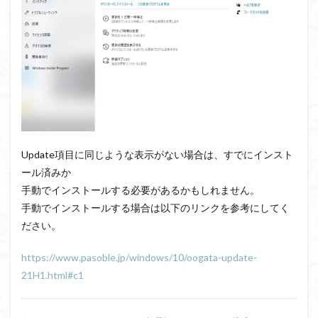
Update項目に同じような表示がない場合は、すでにインスト
ール済みか
手動でインストールする必要があるかもしれません。
手動でインストールする場合は以下のリンクを参考にしてく
ださい。
https://www.pasoble.jp/windows/10/oogata-update-
21H1.html#c1