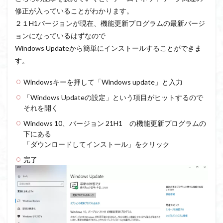
修正が入っていることがわかります。
２１H1バージョンが現在、機能更新プログラムの最新バージ
ョンになっているはずなので
Windows Updateから簡単にインストールすることができま
す。
Windowsキーを押して「Windows update」と入力
「Windows Updateの設定」という項目がヒットするので
それを開く
Windows 10、バージョン 21H1 の機能更新プログラムの
下にある
「ダウンロードしてインストール」をクリック
完了