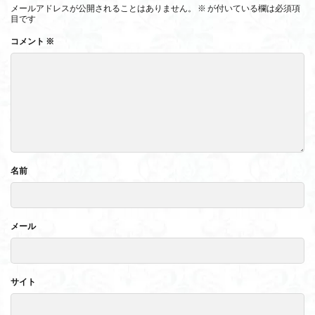
メールアドレスが公開されることはありません。
※
が付いている欄は必須項
目です
コメント
※
名前
メール
サイト