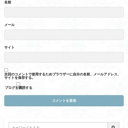
名前
メール
サイト
次回のコメントで使用するためブラウザーに自分の名前、メールアドレス、
サイトを保存する。
ブログを購読する