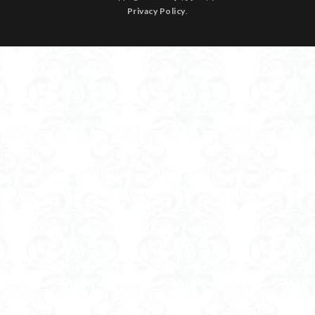
Privacy Policy
.