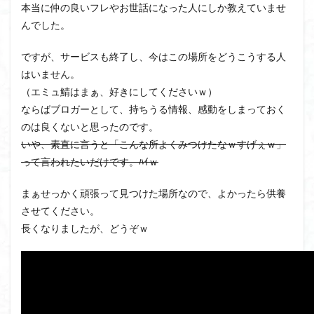
本当に仲の良いフレやお世話になった人にしか教えていませ
んでした。
ですが、サービスも終了し、今はこの場所をどうこうする人
はいません。
（エミュ鯖はまぁ、好きにしてくださいｗ）
ならばブロガーとして、持ちうる情報、感動をしまっておく
のは良くないと思ったのです。
いや、素直に言うと「こんな所よくみつけたなｗすげぇｗ」
って言われたいだけです。ﾊｲｗ
まぁせっかく頑張って見つけた場所なので、よかったら供養
させてください。
長くなりましたが、どうぞｗ