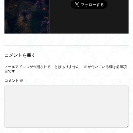
コメントを書く
メールアドレスが公開されることはありません。
※
が付いている欄は必須項
目です
コメント
※