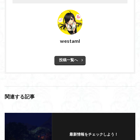
westaml
投稿一覧へ
関連する記事
最新情報をチェックしよう！