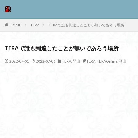
HOME
TERA
TERAで誰も到達したことが無いであろう場所
TERAで誰も到達したことが無いであろう場所
2022-07-01
2022-07-01
TERA
,
登山
TERA
,
TERAOnline
,
登山