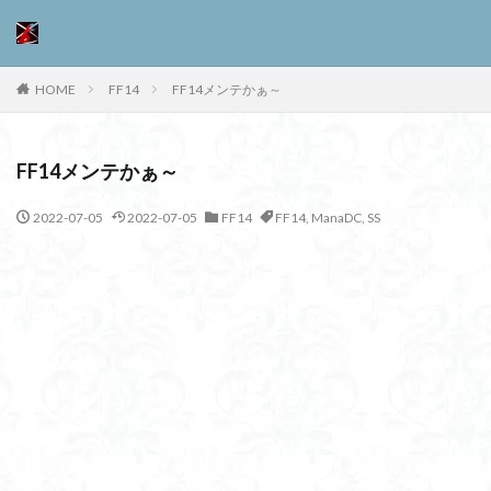
HOME
FF14
FF14メンテかぁ～
FF14メンテかぁ～
2022-07-05
2022-07-05
FF14
FF14
,
ManaDC
,
SS