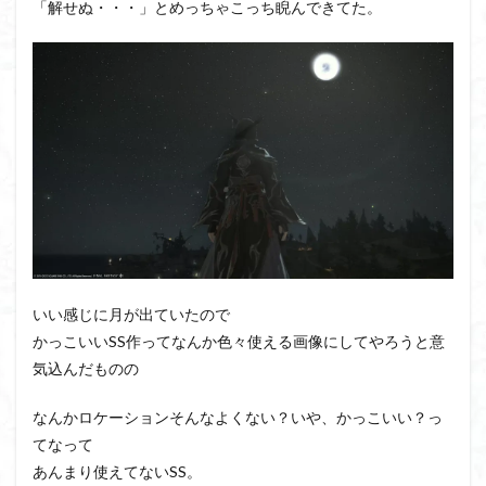
「解せぬ・・・」とめっちゃこっち睨んできてた。
いい感じに月が出ていたので
かっこいいSS作ってなんか色々使える画像にしてやろうと意
気込んだものの
なんかロケーションそんなよくない？いや、かっこいい？っ
てなって
あんまり使えてないSS。