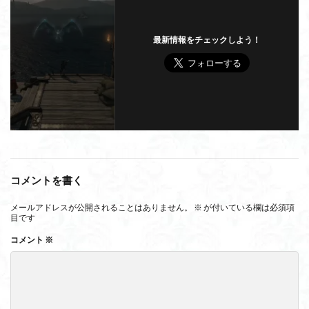
最新情報をチェックしよう！
コメントを書く
メールアドレスが公開されることはありません。
※
が付いている欄は必須項
目です
コメント
※