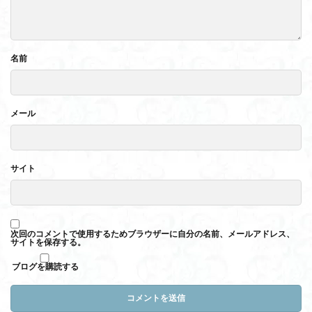
名前
メール
サイト
次回のコメントで使用するためブラウザーに自分の名前、メールアドレス、
サイトを保存する。
ブログを購読する