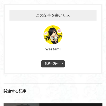
この記事を書いた人
westaml
投稿一覧へ
関連する記事