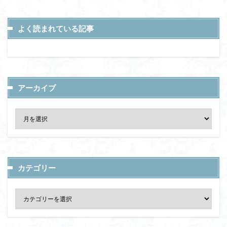
よく読まれている記事
アーカイブ
カテゴリー