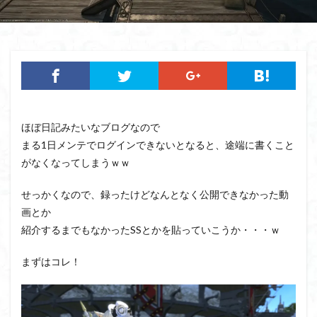
ほぼ日記みたいなブログなので
まる1日メンテでログインできないとなると、途端に書くこと
がなくなってしまうｗｗ
せっかくなので、録ったけどなんとなく公開できなかった動
画とか
紹介するまでもなかったSSとかを貼っていこうか・・・ｗ
まずはコレ！