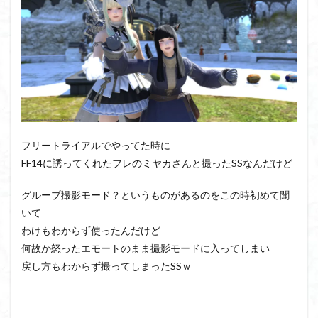
フリートライアルでやってた時に
FF14に誘ってくれたフレのミヤカさんと撮ったSSなんだけど
グループ撮影モード？というものがあるのをこの時初めて聞
いて
わけもわからず使ったんだけど
何故か怒ったエモートのまま撮影モードに入ってしまい
戻し方もわからず撮ってしまったSSｗ