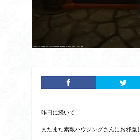
昨日に続いて
またまた素敵ハウジングさんにお邪魔してき