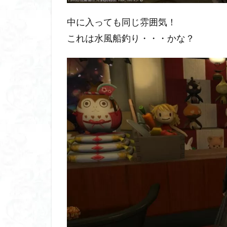
中に入っても同じ雰囲気！
これは水風船釣り・・・かな？