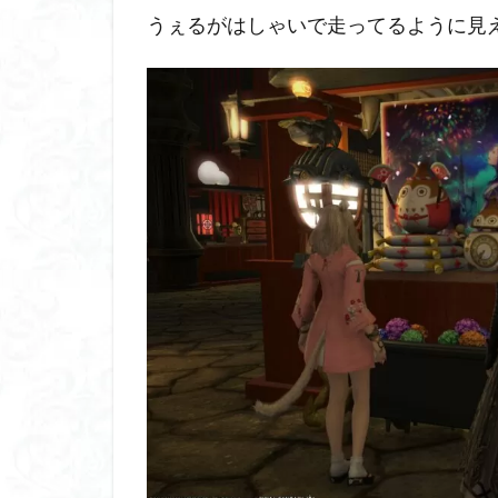
うぇるがはしゃいで走ってるように見