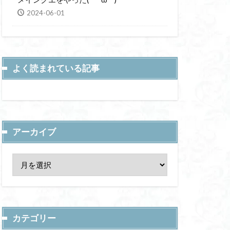
2024-06-01
よく読まれている記事
アーカイブ
カテゴリー