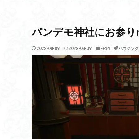
パンデモ神社にお参りm(_
2022-08-09
2022-08-09
FF14
ハウジング