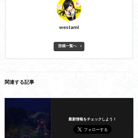
westaml
投稿一覧へ
関連する記事
最新情報をチェックしよう！