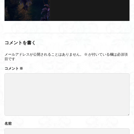
コメントを書く
メールアドレスが公開されることはありません。
※
が付いている欄は必須項
目です
コメント
※
名前