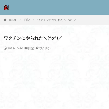
HOME
日記
ワクチンにやられた＼(^o^)／
ワクチンにやられた＼(^o^)／
2022-10-20
日記
ワクチン