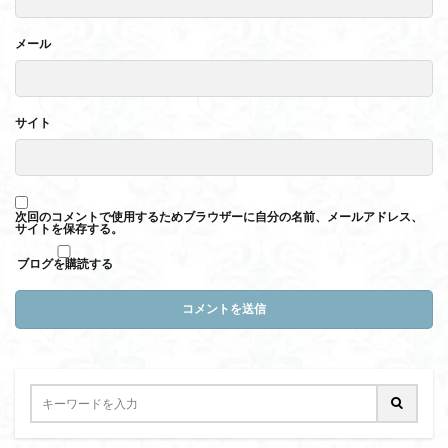
メール
サイト
次回のコメントで使用するためブラウザーに自分の名前、メールアドレス、
サイトを保存する。
ブログを購読する