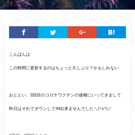
こんばんは
この時間に更新するのはちょっと久しぶり？かもしれない
おととい、3回目のコロナワクチンの接種にいってきまして
昨日はそれでダウンしてIN出来ませんでした＼(^o^)／