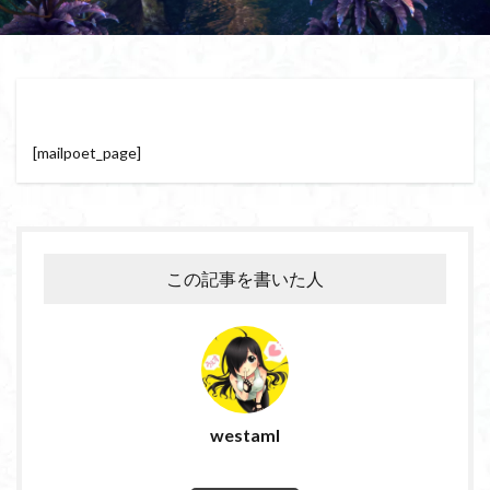
[mailpoet_page]
この記事を書いた人
westaml