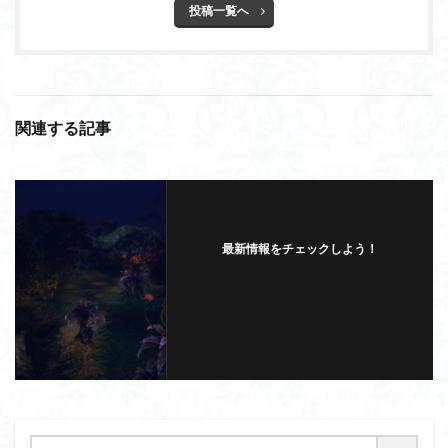
投稿一覧へ
関連する記事
最新情報をチェックしよう！
フォローする