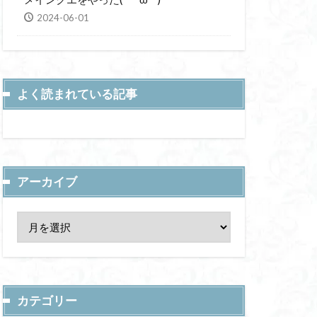
2024-06-01
よく読まれている記事
アーカイブ
カテゴリー