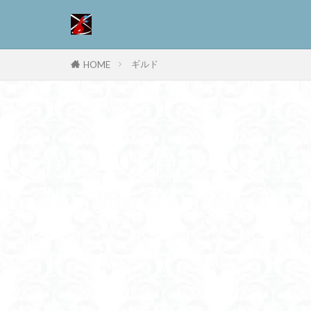
ギルド
HOME