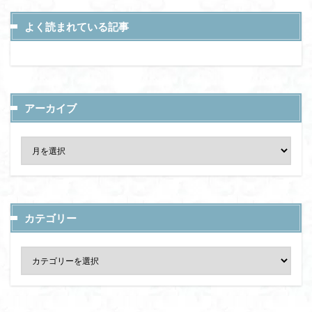
よく読まれている記事
アーカイブ
カテゴリー