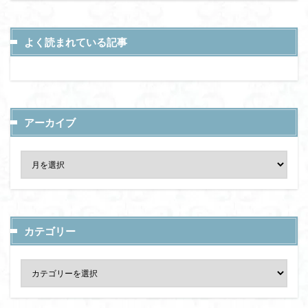
よく読まれている記事
アーカイブ
カテゴリー