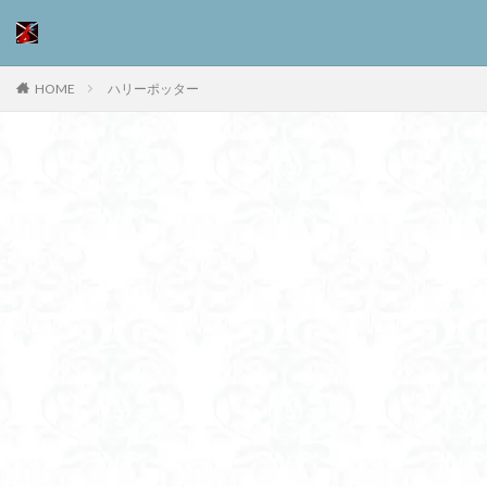
HOME
ハリーポッター