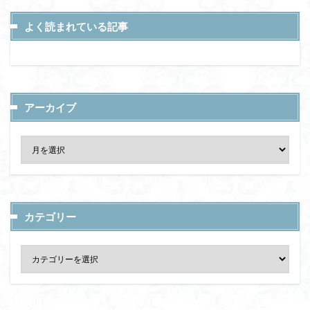
よく読まれている記事
アーカイブ
カテゴリー