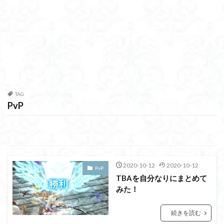
TAG
PvP
2020-10-12
2020-10-12
PvP
TBAを自分なりにまとめて
みた！
続きを読む