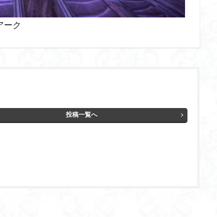
アーク
投稿一覧へ