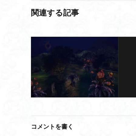
関連する記事
コメントを書く