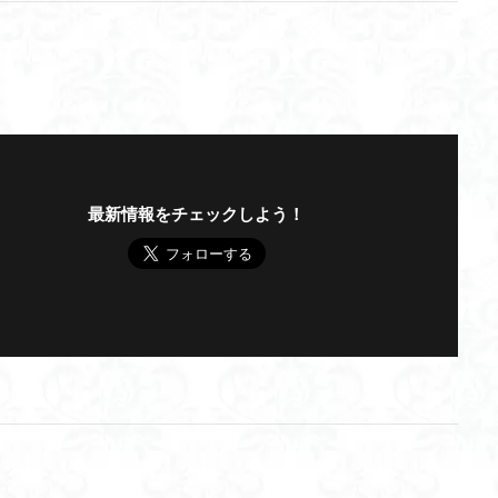
最新情報をチェックしよう！