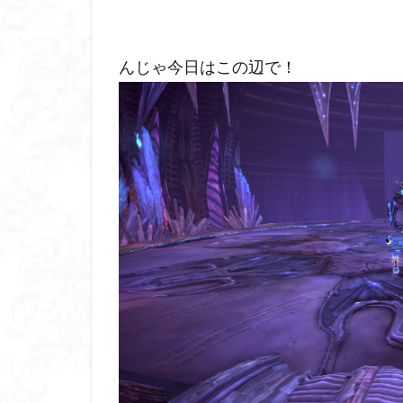
んじゃ今日はこの辺で！