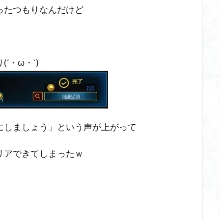
ったつもりなんだけど
・ω・`)
にしましょう」という声が上がって
リアできてしまったｗ