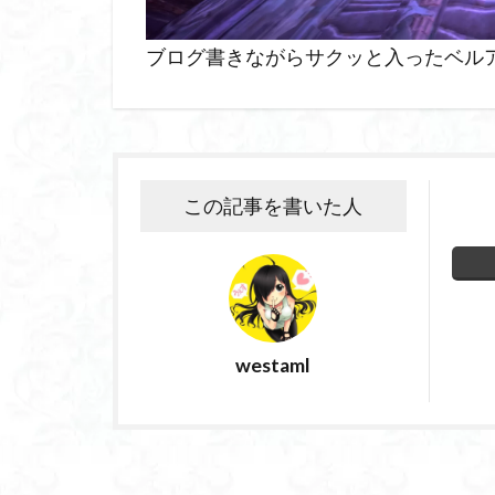
ブログ書きながらサクッと入ったベル
この記事を書いた人
westaml