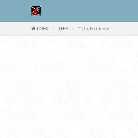
TERA
こりゃ疲れるｗｗ
HOME