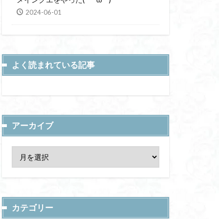
2024-06-01
よく読まれている記事
アーカイブ
カテゴリー