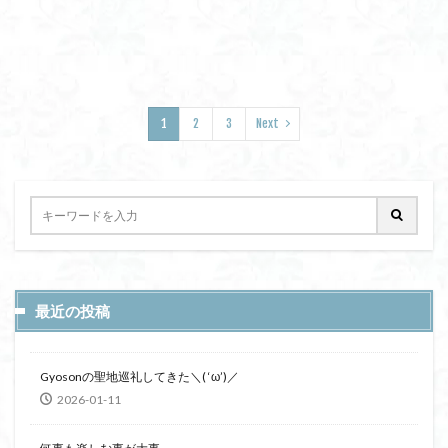
1
2
3
Next
最近の投稿
Gyosonの聖地巡礼してきた＼( ‘ω’)／
2026-01-11