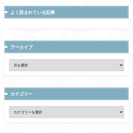
よく読まれている記事
アーカイブ
カテゴリー