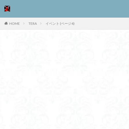
HOME
TERA
イベント (ページ4)