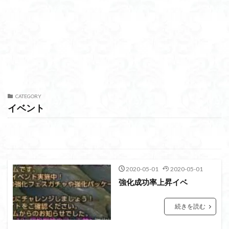
CATEGORY
イベント
2020-05-01
2020-05-01
強化成功率上昇イベ
続きを読む