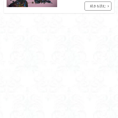
続きを読む