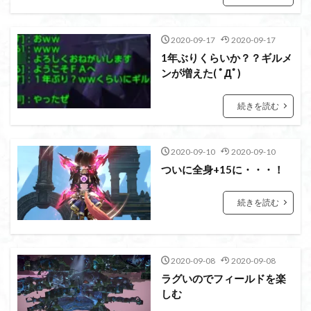
2020-09-17
2020-09-17
1年ぶりくらいか？？ギルメ
ンが増えた( ﾟДﾟ)
続きを読む
2020-09-10
2020-09-10
ついに全身+15に・・・！
続きを読む
2020-09-08
2020-09-08
ラグいのでフィールドを楽
しむ