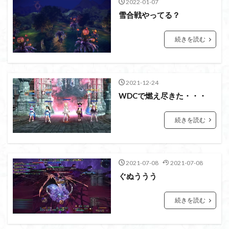
2022-01-07
雪合戦やってる？
続きを読む
2021-12-24
WDCで燃え尽きた・・・
続きを読む
2021-07-08
2021-07-08
ぐぬううう
続きを読む