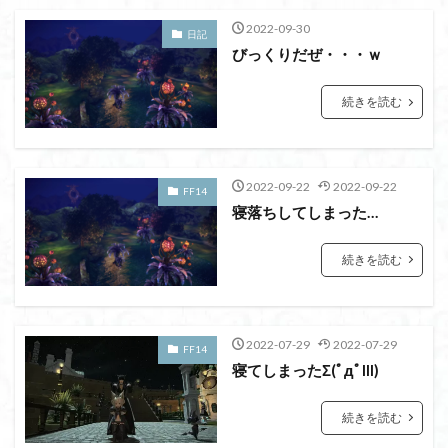
2022-09-30
日記
びっくりだぜ・・・ｗ
続きを読む
2022-09-22
2022-09-22
FF14
寝落ちしてしまった…
続きを読む
2022-07-29
2022-07-29
FF14
寝てしまったΣ(ﾟдﾟlll)
続きを読む