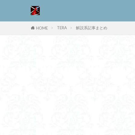
TERA
解説系記事まとめ
HOME