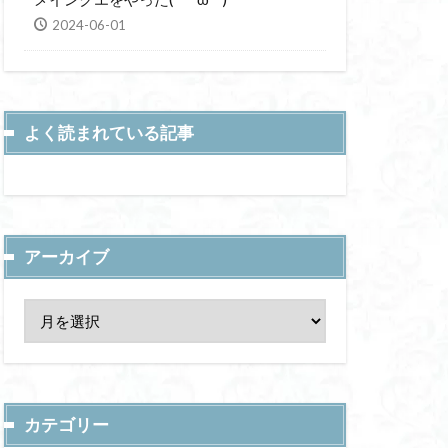
2024-06-01
よく読まれている記事
アーカイブ
カテゴリー