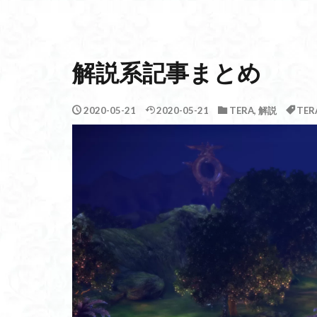
解説系記事まとめ
2020-05-21
2020-05-21
TERA
,
解説
TER